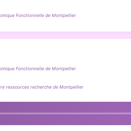
nomique Fonctionnelle de Montpellier
nomique Fonctionnelle de Montpellier
e ressources recherche de Montpellier