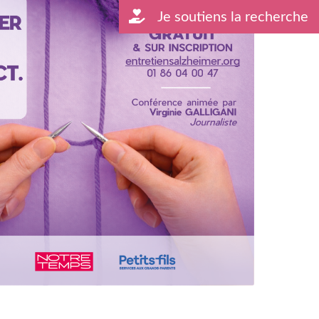
Je soutiens la recherche