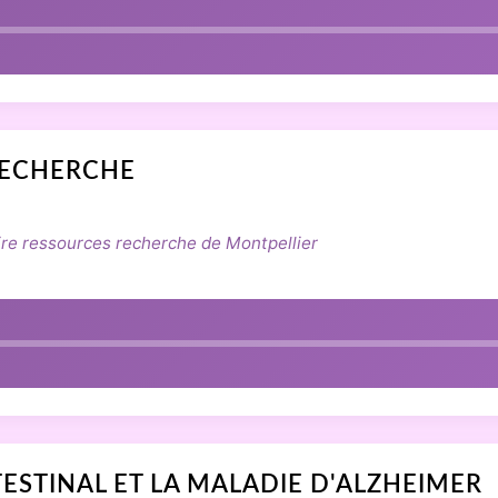
RECHERCHE
e ressources recherche de Montpellier
TESTINAL ET LA MALADIE D'ALZHEIMER