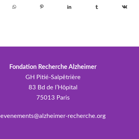
Fondation Recherche Alzheimer
GH Pitié-Salpêtrière
83 Bd de l’Hôpital
75013 Paris
evenements@alzheimer-recherche.org