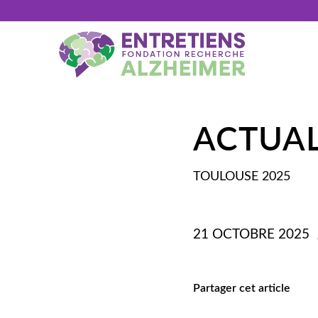
ACTUAL
TOULOUSE
2025
21 OCTOBRE 2025
Partager cet article