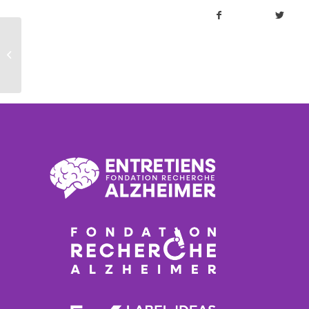
Introduction