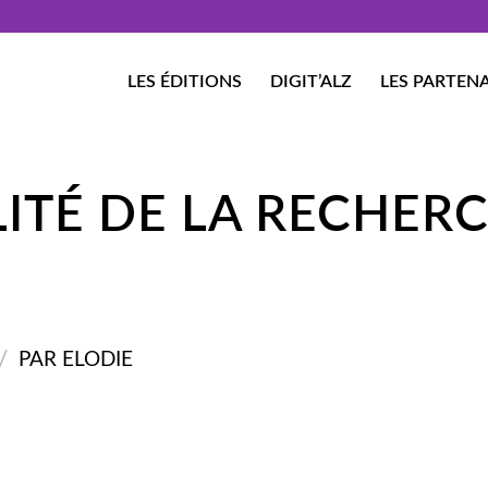
LES ÉDITIONS
DIGIT’ALZ
LES PARTENA
ITÉ DE LA RECHER
/
PAR
ELODIE