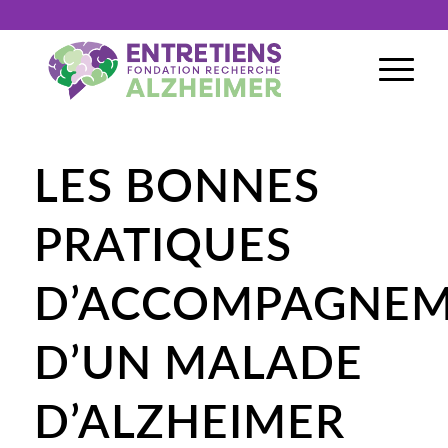
LES BONNES
PRATIQUES
D’ACCOMPAGNE
D’UN MALADE
D’ALZHEIMER