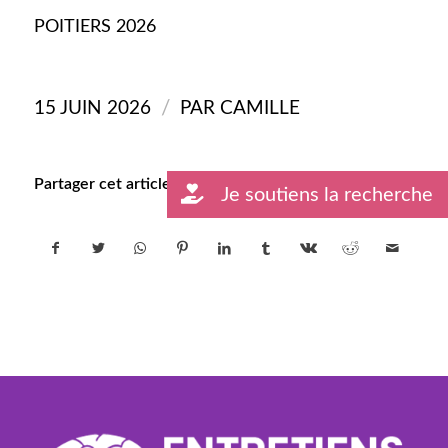
POITIERS
2026
/
15 JUIN 2026
PAR
CAMILLE
Partager cet article
Je soutiens la recherche