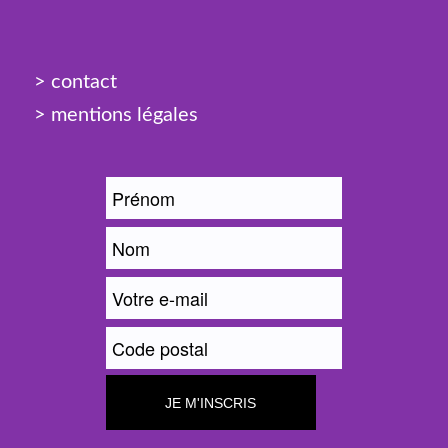
> contact
> mentions légales