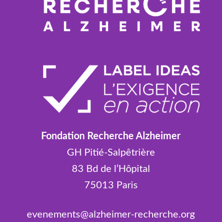
Fondation Recherche Alzheimer
GH Pitié-Salpêtrière
83 Bd de l’Hôpital
75013 Paris
evenements@alzheimer-recherche.org