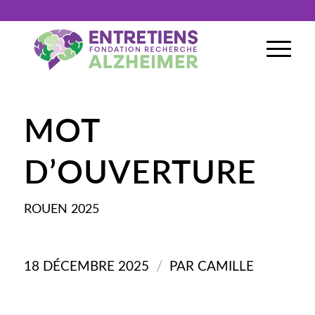
MOT
D’OUVERTURE
ROUEN
2025
/
18 DÉCEMBRE 2025
PAR
CAMILLE