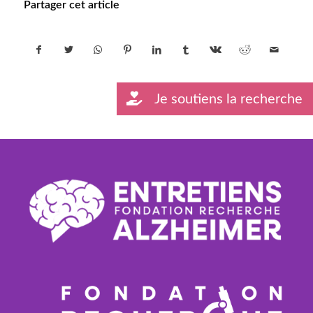
Partager cet article
Je soutiens la recherche