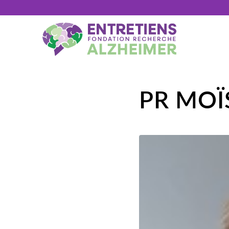
PR MOÏ