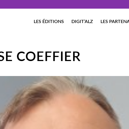
LES ÉDITIONS
DIGIT’ALZ
LES PARTENA
SE COEFFIER