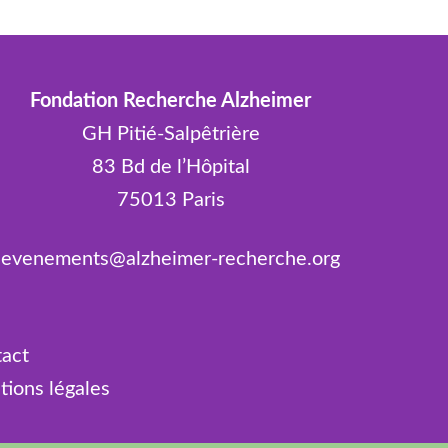
Fondation Recherche Alzheimer
GH Pitié-Salpêtrière
83 Bd de l’Hôpital
75013 Paris
evenements@alzheimer-recherche.org
tact
tions légales