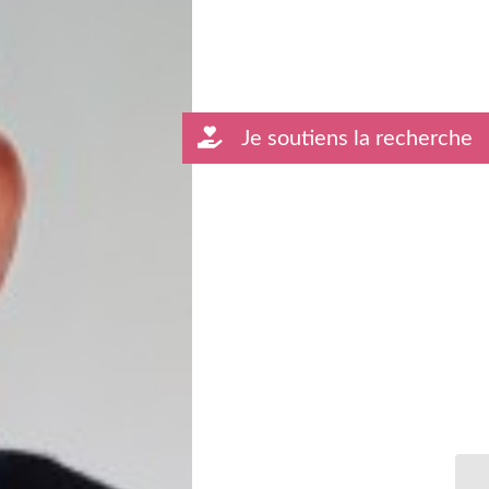
Je soutiens la recherche