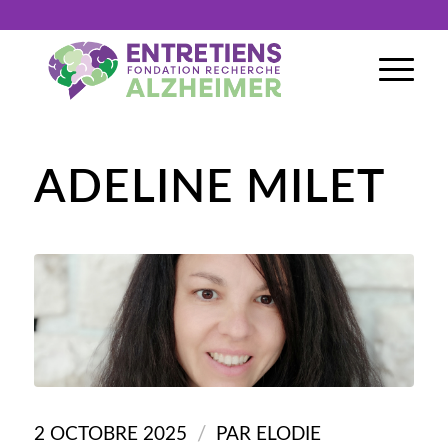
ADELINE MILET
/
2 OCTOBRE 2025
PAR
ELODIE