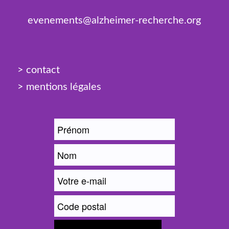
evenements@alzheimer-recherche.org
> contact
> mentions légales