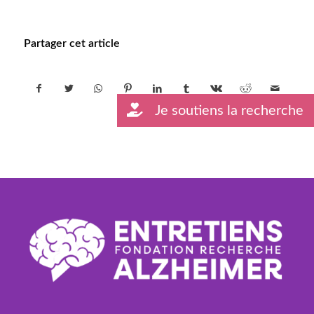
Partager cet article
Je soutiens la recherche