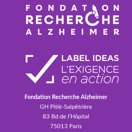
Fondation Recherche Alzheimer
GH Pitié-Salpêtrière
83 Bd de l’Hôpital
75013 Paris