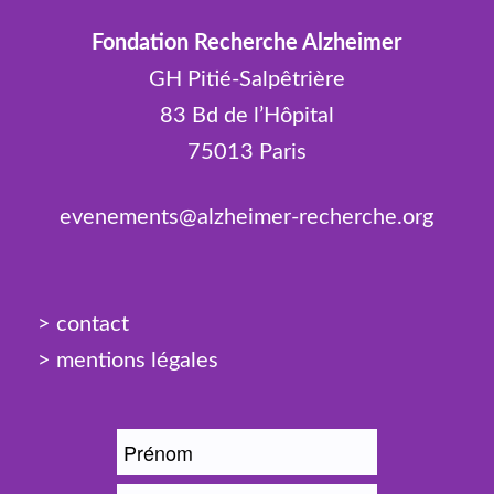
Fondation Recherche Alzheimer
GH Pitié-Salpêtrière
83 Bd de l’Hôpital
75013 Paris
evenements@alzheimer-recherche.org
> contact
> mentions légales