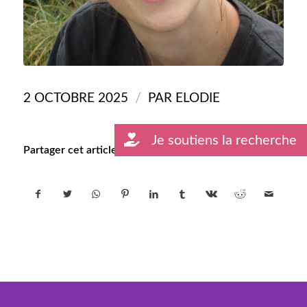
/
2 OCTOBRE 2025
PAR
ELODIE
Je soutiens la recherche
Partager cet article