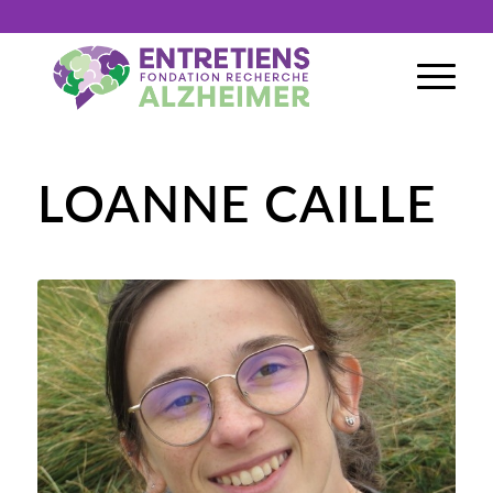
LOANNE CAILLE